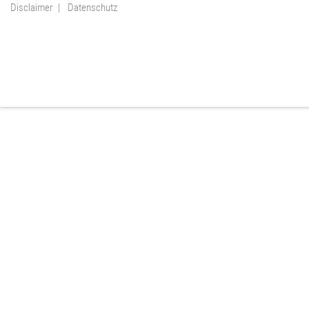
Disclaimer
Datenschutz