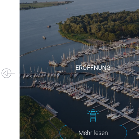
ERÖFFNUNG
Mehr lesen