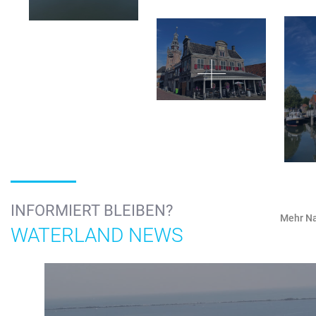
INFORMIERT BLEIBEN?
Mehr Na
WATERLAND NEWS