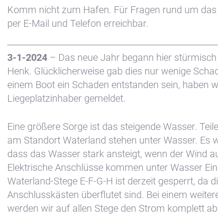
Komm nicht zum Hafen. Für Fragen rund um das 
per E-Mail und Telefon erreichbar.
3-1-2024
– Das neue Jahr begann hier stürmisch
Henk. Glücklicherweise gab dies nur wenige Schade
einem Boot ein Schaden entstanden sein, haben w
Liegeplatzinhaber gemeldet.
Eine größere Sorge ist das steigende Wasser. Teil
am Standort Waterland stehen unter Wasser. Es wi
dass das Wasser stark ansteigt, wenn der Wind au
Elektrische Anschlüsse kommen unter Wasser Ein 
Waterland-Stege E-F-G-H ist derzeit gesperrt, da d
Anschlusskästen überflutet sind. Bei einem weiter
werden wir auf allen Stege den Strom komplett a