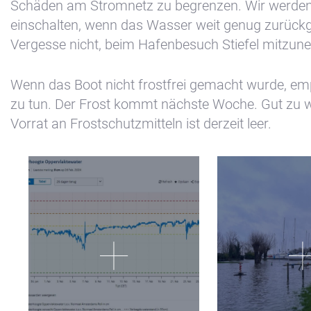
Schäden am Stromnetz zu begrenzen. Wir werden
einschalten, wenn das Wasser weit genug zurückg
Vergesse nicht, beim Hafenbesuch Stiefel mitzun
Wenn das Boot nicht frostfrei gemacht wurde, emp
zu tun. Der Frost kommt nächste Woche. Gut zu w
Vorrat an Frostschutzmitteln ist derzeit leer.