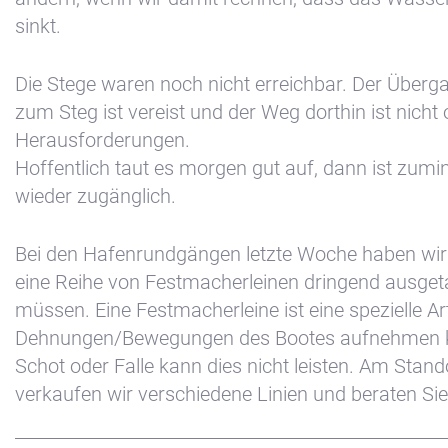
sinkt.
Die Stege waren noch nicht erreichbar. Der Über
zum Steg ist vereist und der Weg dorthin ist nicht
Herausforderungen.
Hoffentlich taut es morgen gut auf, dann ist zumi
wieder zugänglich.
Bei den Hafenrundgängen letzte Woche haben wir
eine Reihe von Festmacherleinen dringend ausge
müssen. Eine Festmacherleine ist eine spezielle Art
Dehnungen/Bewegungen des Bootes aufnehmen ka
Schot oder Falle kann dies nicht leisten. Am Stan
verkaufen wir verschiedene Linien und beraten Sie