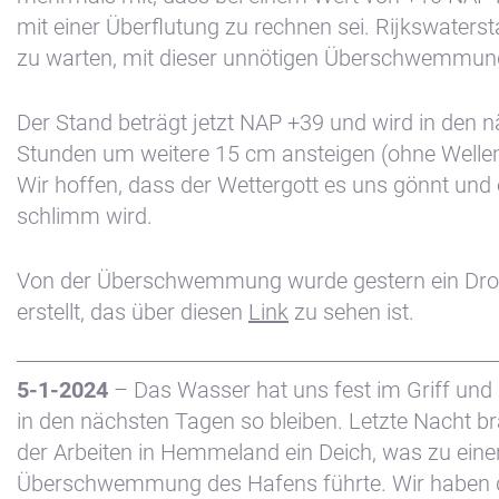
mit einer Überflutung zu rechnen sei. Rijkswaters
zu warten, mit dieser unnötigen Überschwemmung
Der Stand beträgt jetzt NAP +39 und wird in den 
Stunden um weitere 15 cm ansteigen (ohne Welle
Wir hoffen, dass der Wettergott es uns gönnt und e
schlimm wird.
Von der Überschwemmung wurde gestern ein Dr
erstellt, das über diesen
Link
zu sehen ist.
5-1-2024
– Das Wasser hat uns fest im Griff und
in den nächsten Tagen so bleiben. Letzte Nacht 
der Arbeiten in Hemmeland ein Deich, was zu eine
Überschwemmung des Hafens führte. Wir haben 