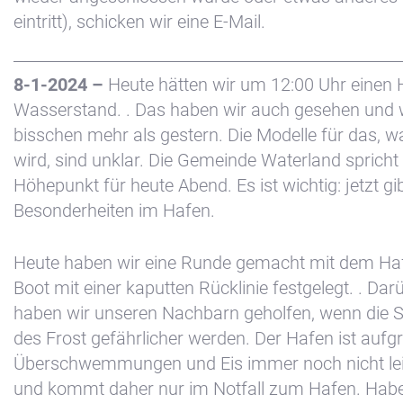
eintritt), schicken wir eine E-Mail.
8-1-2024 –
Heute hätten wir um 12:00 Uhr einen
Wasserstand. . Das haben wir auch gesehen und 
bisschen mehr als gestern. Die Modelle für das,
wird, sind unklar. Die Gemeinde Waterland sprich
Höhepunkt für heute Abend. Es ist wichtig: jetzt gi
Besonderheiten im Hafen.
Heute haben wir eine Runde gemacht mit dem Ha
Boot mit einer kaputten Rücklinie festgelegt. . Dar
haben wir unseren Nachbarn geholfen, wenn die 
des Frost gefährlicher werden. Der Hafen ist aufg
Überschwemmungen und Eis immer noch nicht lei
und kommt daher nur im Notfall zum Hafen. Habe