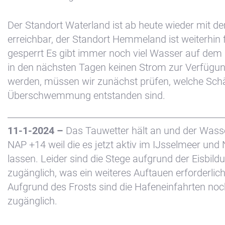
Der Standort Waterland ist ab heute wieder mit d
erreichbar, der Standort Hemmeland ist weiterhin 
gesperrt Es gibt immer noch viel Wasser auf dem 
in den nächsten Tagen keinen Strom zur Verfügu
werden, müssen wir zunächst prüfen, welche Sch
Überschwemmung entstanden sind.
11-1-2024 –
Das Tauwetter hält an und der Wasse
NAP +14 weil die es jetzt aktiv im IJsselmeer und
lassen. Leider sind die Stege aufgrund der Eisbild
zugänglich, was ein weiteres Auftauen erforderlic
Aufgrund des Frosts sind die Hafeneinfahrten noc
zugänglich.