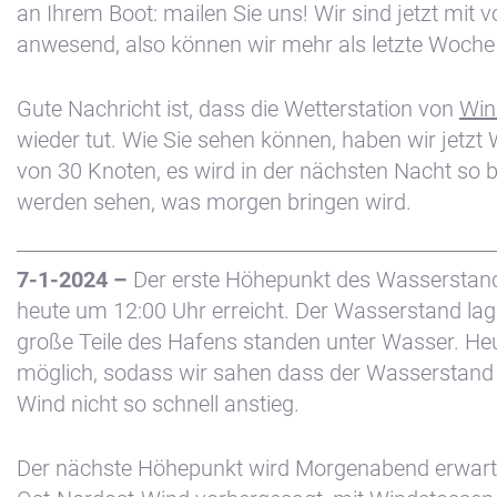
an Ihrem Boot: mailen Sie uns! Wir sind jetzt mit v
anwesend, also können wir mehr als letzte Woche 
Gute Nachricht ist, dass die Wetterstation von
Win
wieder tut. Wie Sie sehen können, haben wir jetzt
von 30 Knoten, es wird in der nächsten Nacht so b
werden sehen, was morgen bringen wird.
7-1-2024 –
Der erste Höhepunkt des Wasserstan
heute um 12:00 Uhr erreicht. Der Wasserstand lag
große Teile des Hafens standen unter Wasser. He
möglich, sodass wir sahen dass der Wasserstand
Wind nicht so schnell anstieg.
Der nächste Höhepunkt wird Morgenabend erwart