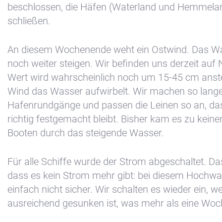
beschlossen, die Häfen (Waterland und Hemmela
schließen.
An diesem Wochenende weht ein Ostwind. Das W
noch weiter steigen. Wir befinden uns derzeit auf 
Wert wird wahrscheinlich noch um 15-45 cm anste
Wind das Wasser aufwirbelt. Wir machen so lang
Hafenrundgänge und passen die Leinen so an, da
richtig festgemacht bleibt. Bisher kam es zu kein
Booten durch das steigende Wasser.
Für alle Schiffe wurde der Strom abgeschaltet. Da
dass es kein Strom mehr gibt: bei diesem Hochwas
einfach nicht sicher. Wir schalten es wieder ein,
ausreichend gesunken ist, was mehr als eine Woc