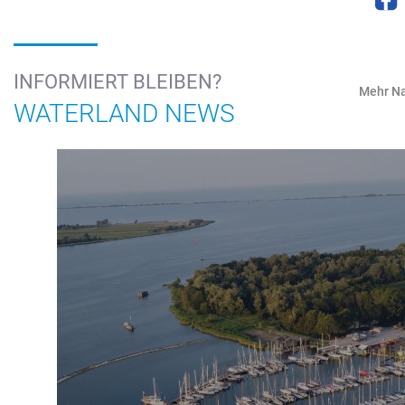
INFORMIERT BLEIBEN?
Mehr Na
WATERLAND NEWS