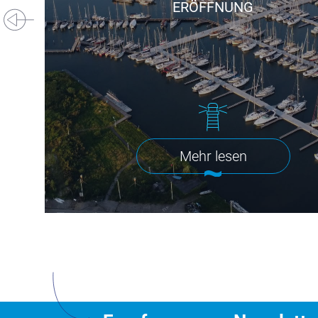
ERÖFFNUNG
Mehr lesen