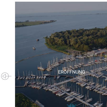
ERÖFFNUNG