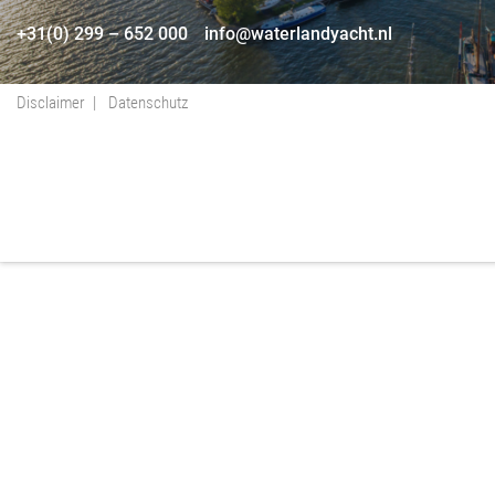
+31(0) 299 – 652 000
info@waterlandyacht.nl
Disclaimer
Datenschutz