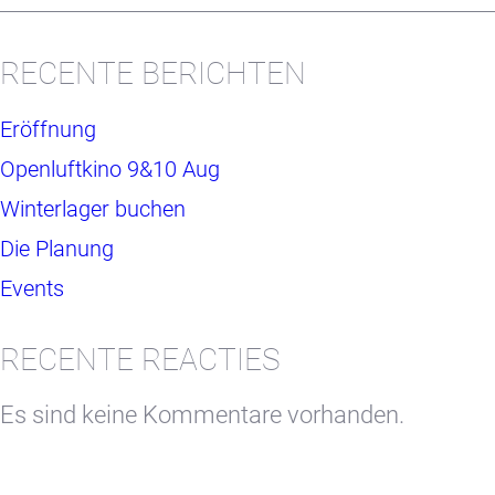
RECENTE BERICHTEN
Eröffnung
Openluftkino 9&10 Aug
Winterlager buchen
Die Planung
Events
RECENTE REACTIES
Es sind keine Kommentare vorhanden.