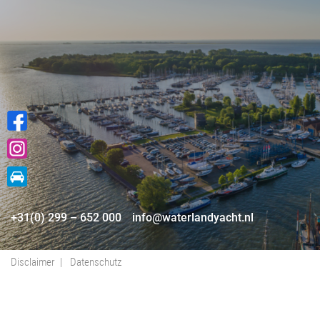
+31(0) 299 – 652 000
info@waterlandyacht.nl
Disclaimer
Datenschutz