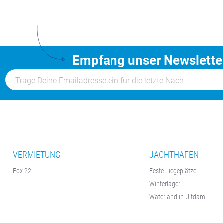
Empfang unser Newslette
VERMIETUNG
JACHTHAFEN
Fox 22
Feste Liegeplätze
Winterlager
Waterland in Uitdam